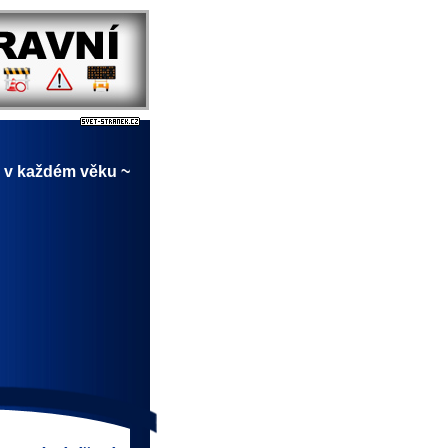
 v každém věku ~